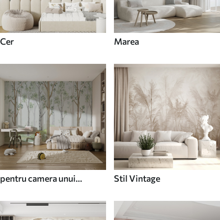
Cer
Marea
pentru camera unui
Stil Vintage
adolescent