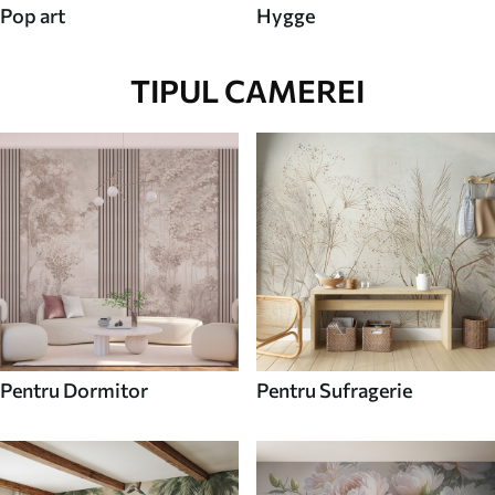
Pop art
Hygge
TIPUL CAMEREI
Pentru Dormitor
Pentru Sufragerie