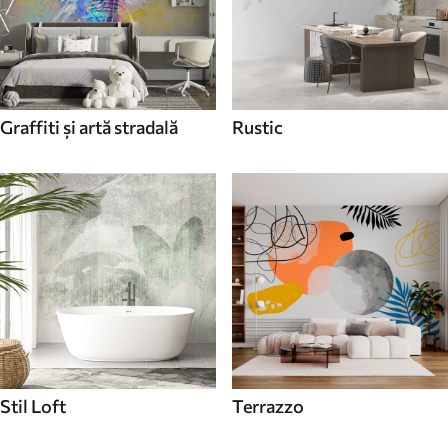
Graffiti și artă stradală
Rustic
Stil Loft
Terrazzo