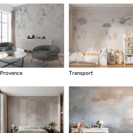
Provence
Transport