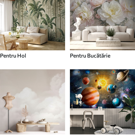
Pentru Hol
Pentru Bucătărie