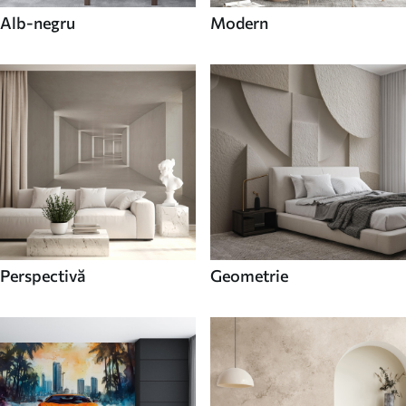
Alb-negru
Modern
Perspectivă
Geometrie