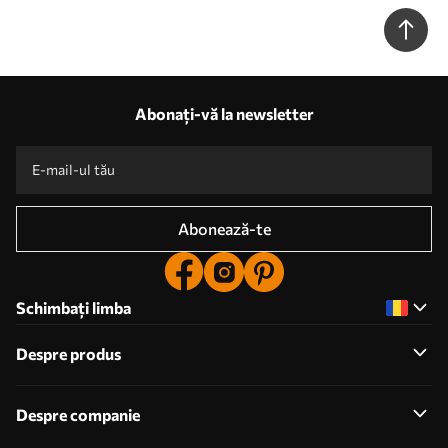
Abonați-vă la newsletter
Abonează-te
Schimbați limba
Despre produs
Despre companie