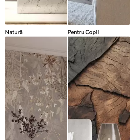
Natură
Pentru Copii