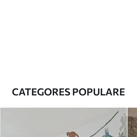
CATEGORES POPULARE