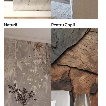
Natură
Pentru Copii