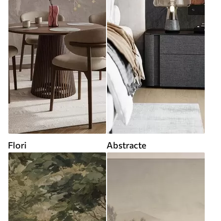
Flori
Abstracte