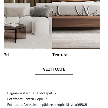
3d
Textura
VEZI TOATE
Pagină de start
Fototapet
Fototapet Pentru Copii
Fototapet Animale din pădurea tropicală Nr. u95505