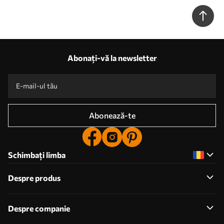
Abonați-vă la newsletter
Abonează-te
Schimbați limba
Despre produs
Despre companie