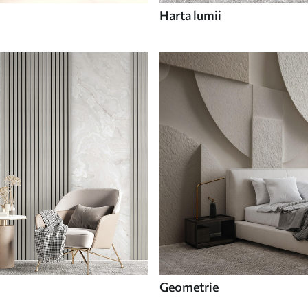
Harta lumii
Geometrie