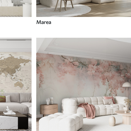
Marea