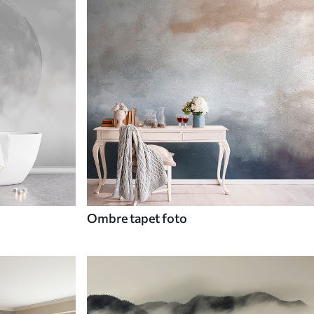
Ombre tapet foto