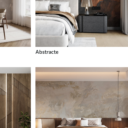
Abstracte