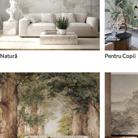
Natură
Pentru Copii