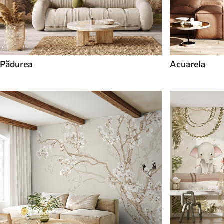
Pădurea
Acuarela