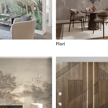
Flori