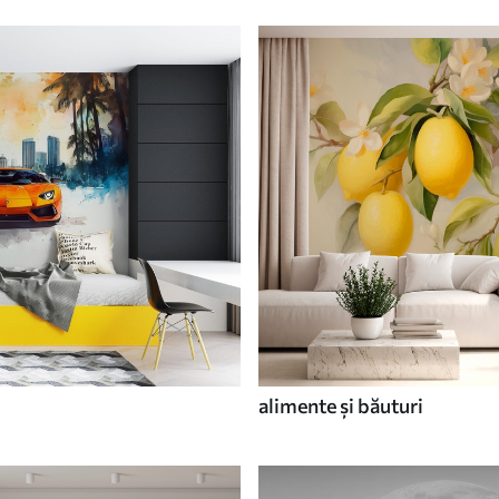
alimente și băuturi