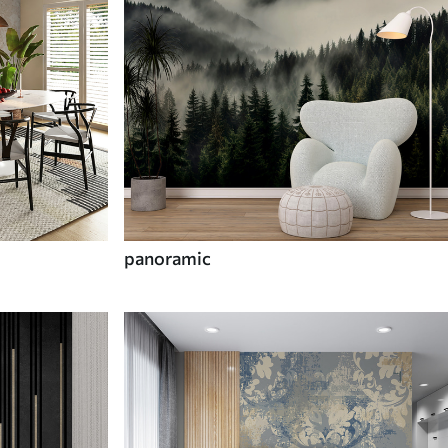
panoramic