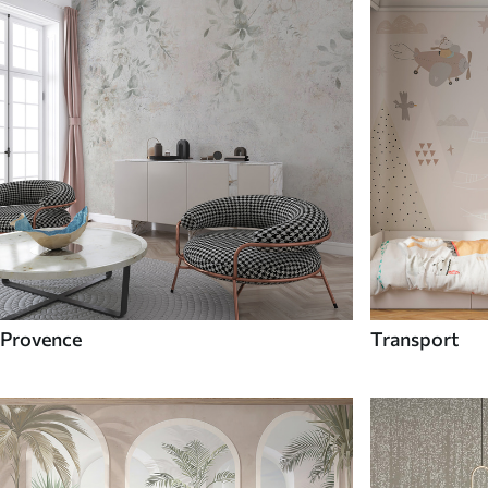
Provence
Transport