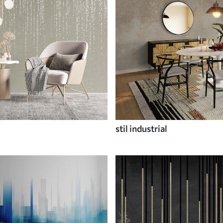
stil industrial