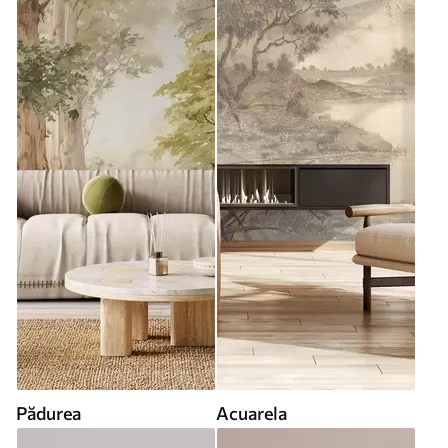
Pădurea
Acuarela