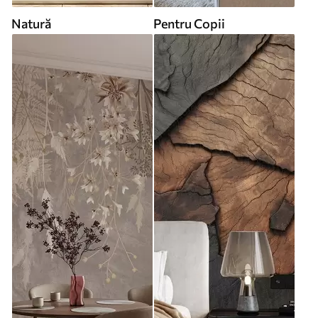
Natură
Pentru Copii