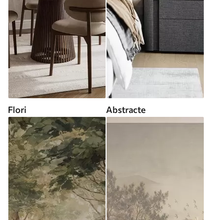
Flori
Abstracte