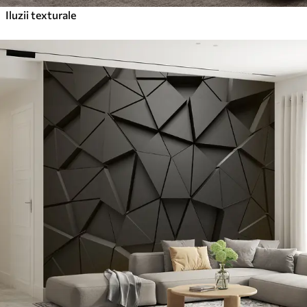
Iluzii texturale