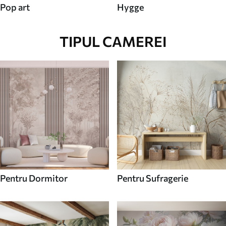
Pop art
Hygge
TIPUL CAMEREI
Pentru Dormitor
Pentru Sufragerie