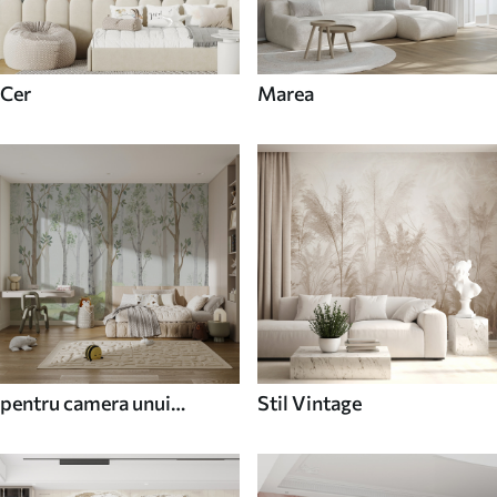
Cer
Marea
pentru camera unui
Stil Vintage
adolescent