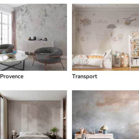
Provence
Transport