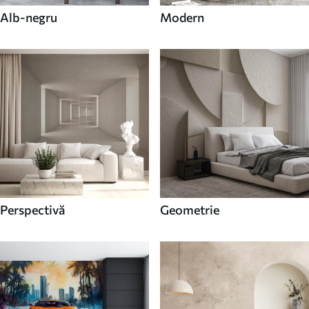
Alb-negru
Modern
Perspectivă
Geometrie