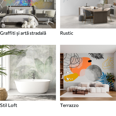
Graffiti și artă stradală
Rustic
Stil Loft
Terrazzo