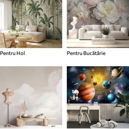
Pentru Hol
Pentru Bucătărie