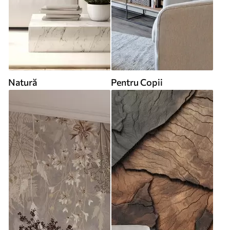
Natură
Pentru Copii