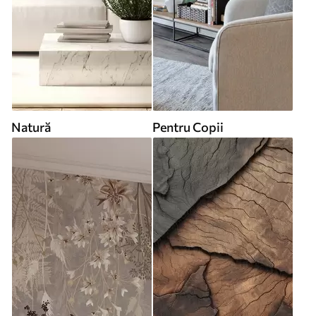
Natură
Pentru Copii