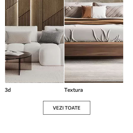
3d
Textura
VEZI TOATE