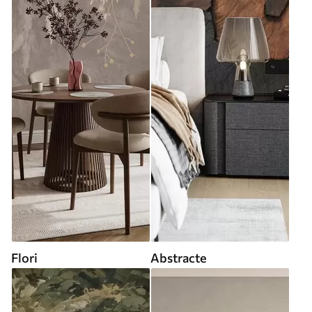
Flori
Abstracte