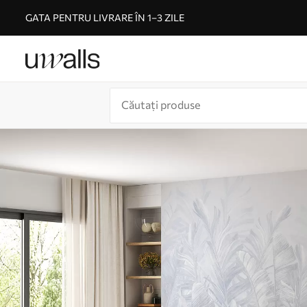
GATA PENTRU LIVRARE ÎN 1–3 ZILE