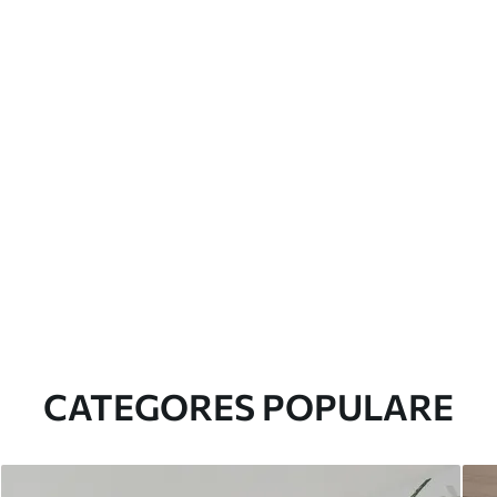
CATEGORES POPULARE