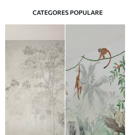
CATEGORES POPULARE