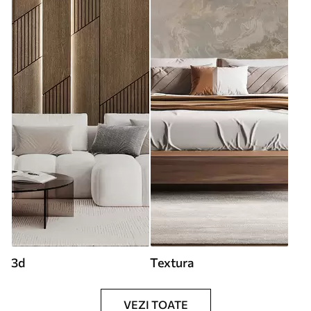
3d
Textura
VEZI TOATE