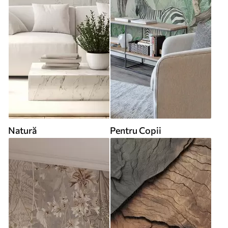
Natură
Pentru Copii