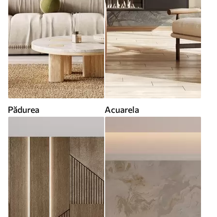
Pădurea
Acuarela