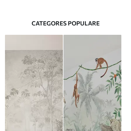
CATEGORES POPULARE