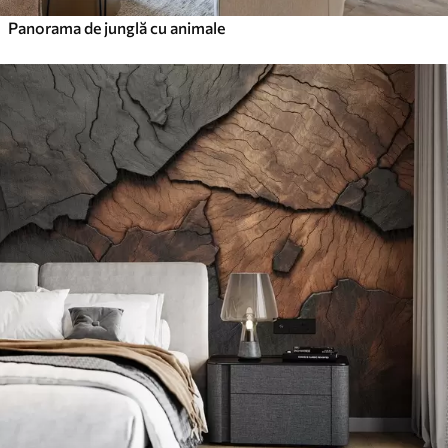
Panorama de junglă cu animale