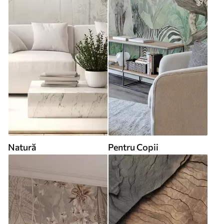
Natură
Pentru Copii