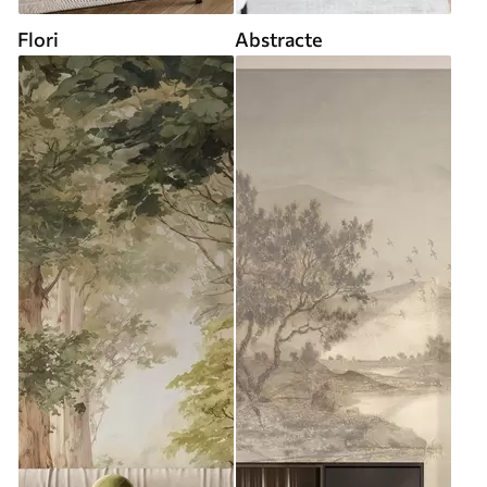
Flori
Abstracte