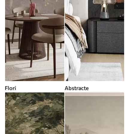
Flori
Abstracte