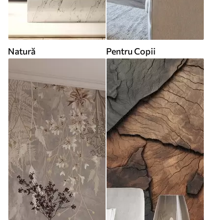
Natură
Pentru Copii