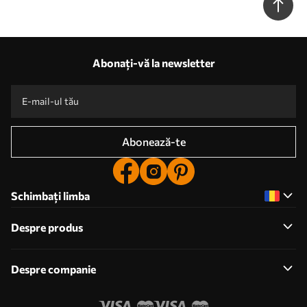
Abonați-vă la newsletter
Abonează-te
Schimbați limba
Despre produs
Despre companie