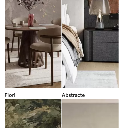
Flori
Abstracte