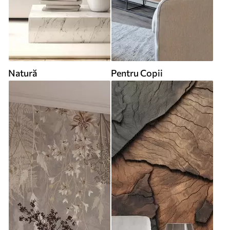
Natură
Pentru Copii