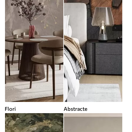
Flori
Abstracte