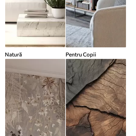
Natură
Pentru Copii