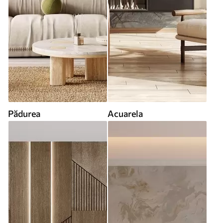
Pădurea
Acuarela