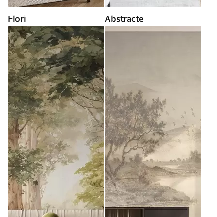
Flori
Abstracte