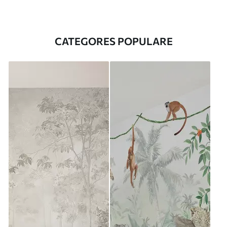
CATEGORES POPULARE