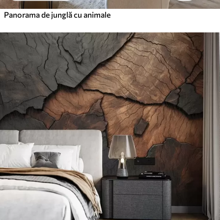
Panorama de junglă cu animale