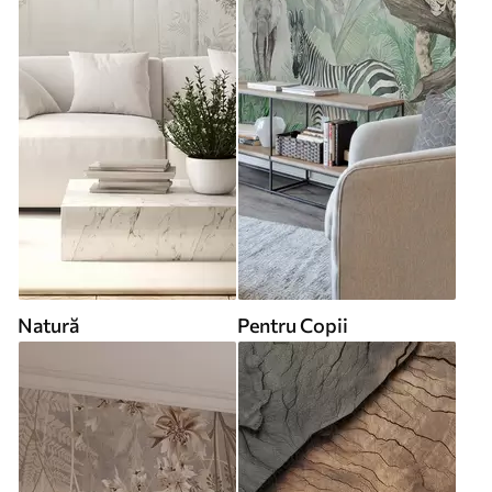
Natură
Pentru Copii