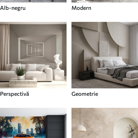
Alb-negru
Modern
Perspectivă
Geometrie