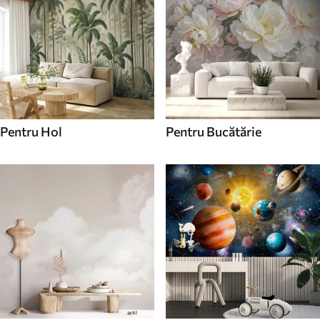
Pentru Hol
Pentru Bucătărie