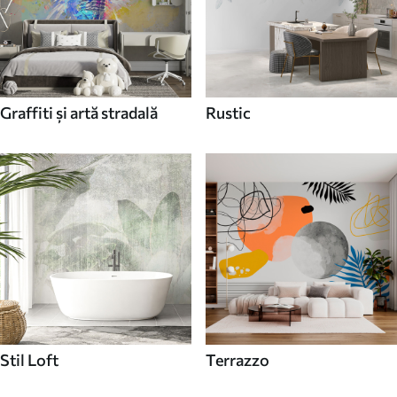
Graffiti și artă stradală
Rustic
Stil Loft
Terrazzo