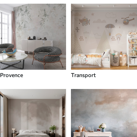
Provence
Transport