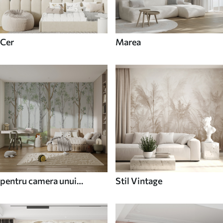
Cer
Marea
pentru camera unui
Stil Vintage
adolescent