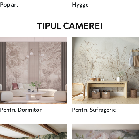
Pop art
Hygge
TIPUL CAMEREI
Pentru Dormitor
Pentru Sufragerie