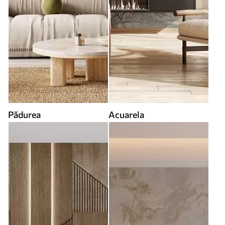
Pădurea
Acuarela