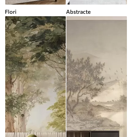
Flori
Abstracte