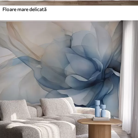
Floare mare delicată