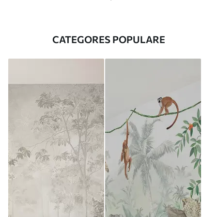
CATEGORES POPULARE