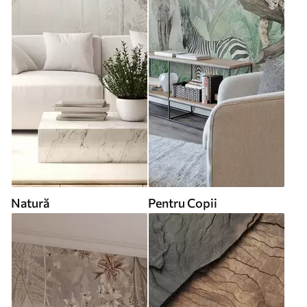
Natură
Pentru Copii