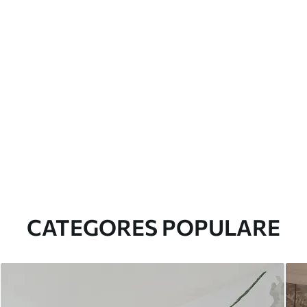
CATEGORES POPULARE