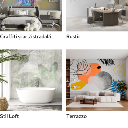
Graffiti și artă stradală
Rustic
Stil Loft
Terrazzo