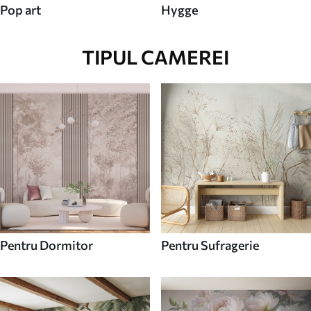
Pop art
Hygge
TIPUL CAMEREI
Pentru Dormitor
Pentru Sufragerie