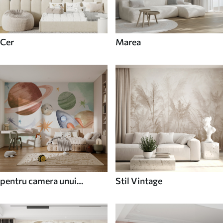
Cer
Marea
pentru camera unui
Stil Vintage
adolescent