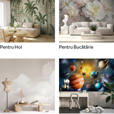
Pentru Hol
Pentru Bucătărie