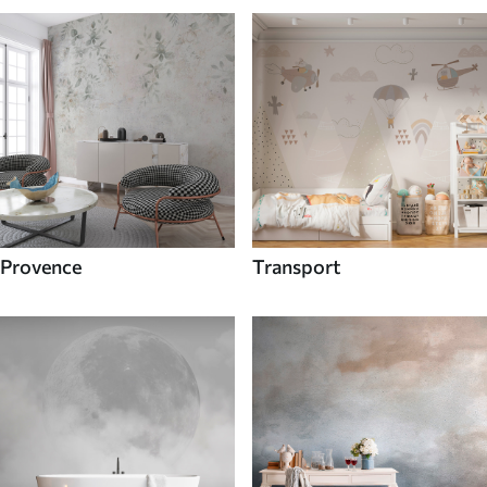
Provence
Transport