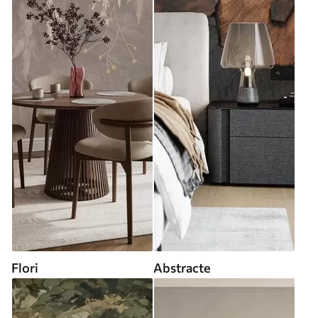
Flori
Abstracte