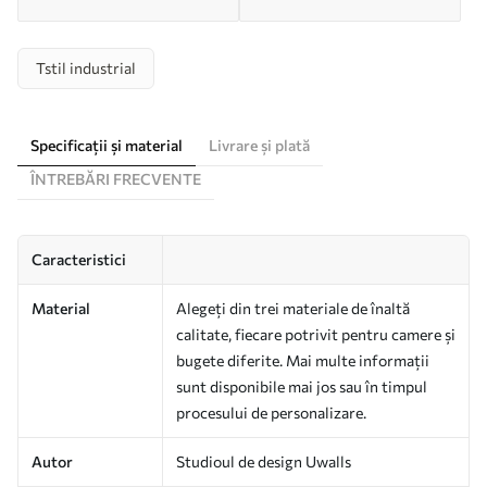
Tstil industrial
Specificații și material
Livrare și plată
ÎNTREBĂRI FRECVENTE
Caracteristici
Material
Alegeți din trei materiale de înaltă
calitate, fiecare potrivit pentru camere și
bugete diferite. Mai multe informații
sunt disponibile mai jos sau în timpul
procesului de personalizare.
Autor
Studioul de design Uwalls