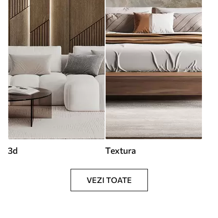
3d
Textura
VEZI TOATE