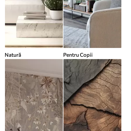
Natură
Pentru Copii