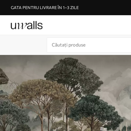
GATA PENTRU LIVRARE ÎN 1–3 ZILE