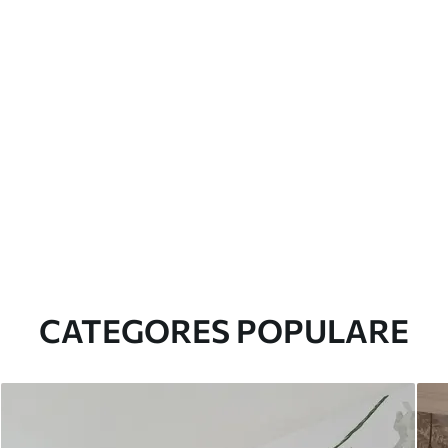
CATEGORES POPULARE