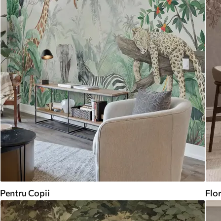
Pentru Copii
Flor