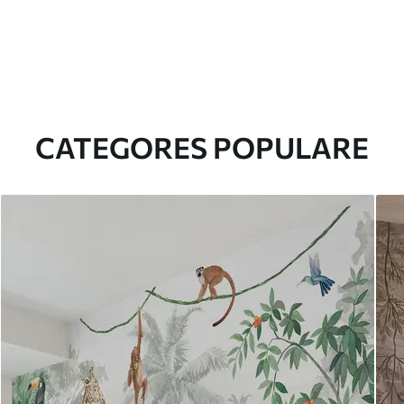
CATEGORES POPULARE