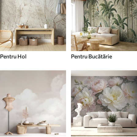
Pentru Hol
Pentru Bucătărie