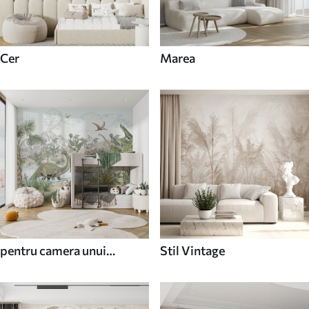
Cer
Marea
pentru camera unui
Stil Vintage
adolescent