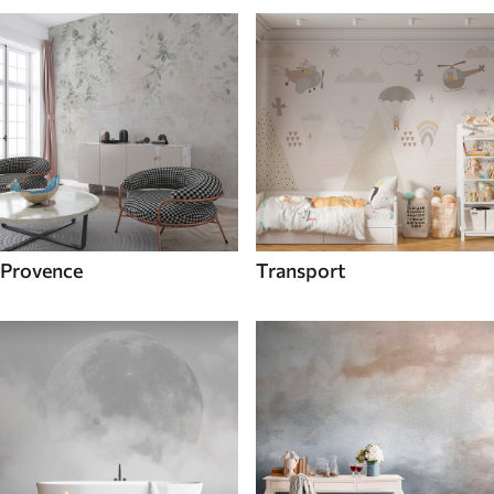
Provence
Transport