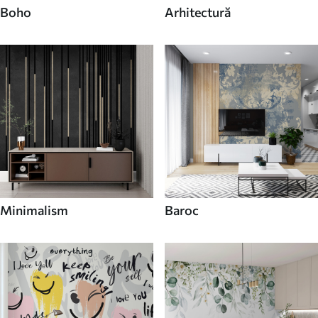
Boho
Arhitectură
Minimalism
Baroc