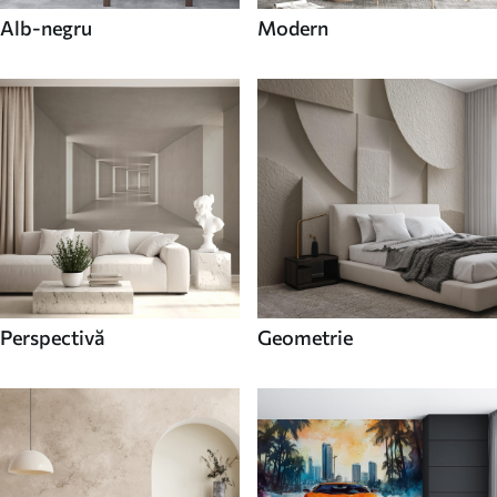
Alb-negru
Modern
Perspectivă
Geometrie