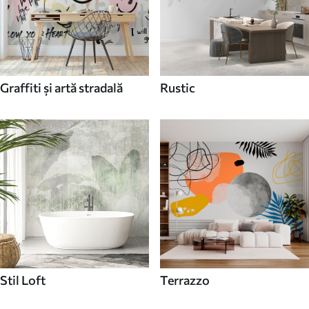
Graffiti și artă stradală
Rustic
Stil Loft
Terrazzo