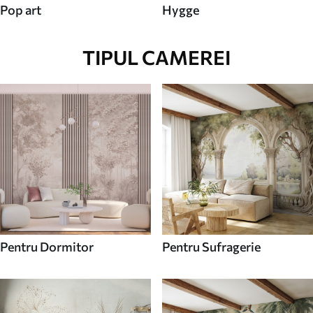
Pop art
Hygge
TIPUL CAMEREI
Pentru Dormitor
Pentru Sufragerie