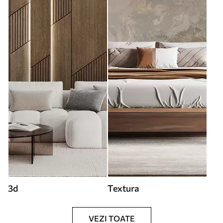
3d
Textura
VEZI TOATE