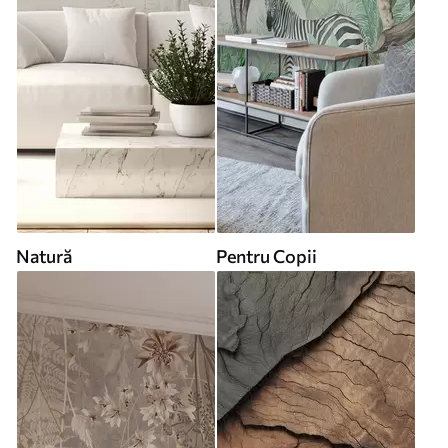
Natură
Pentru Copii