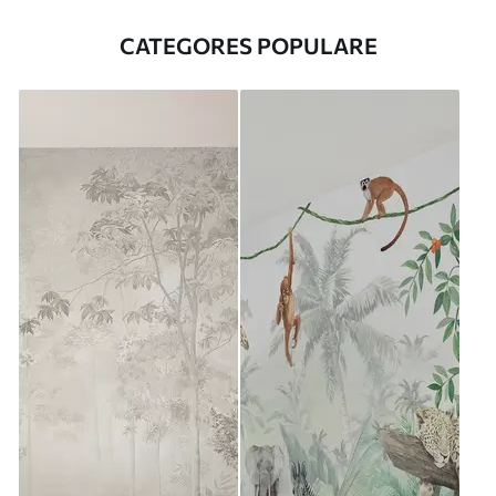
CATEGORES POPULARE