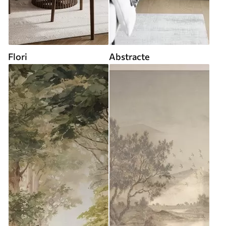
Flori
Abstracte