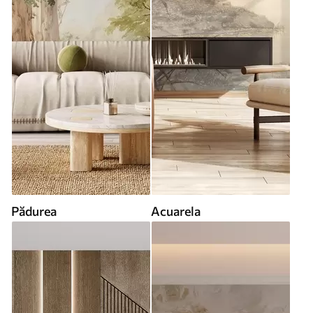
Pădurea
Acuarela