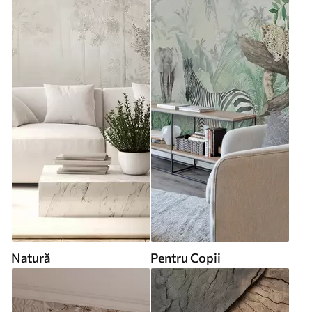
Natură
Pentru Copii