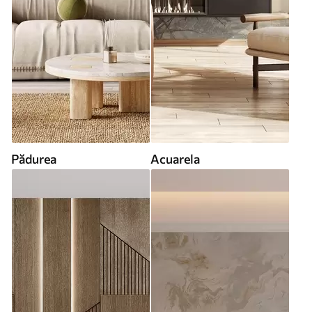
Pădurea
Acuarela