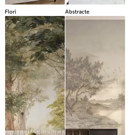
Flori
Abstracte