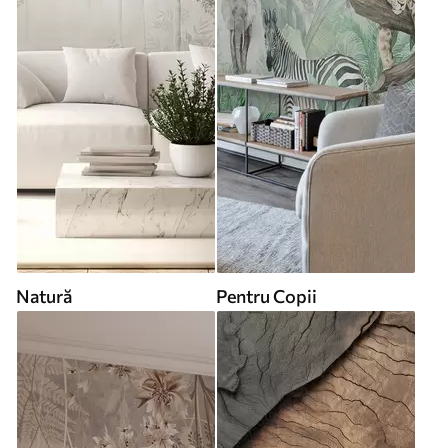
Natură
Pentru Copii