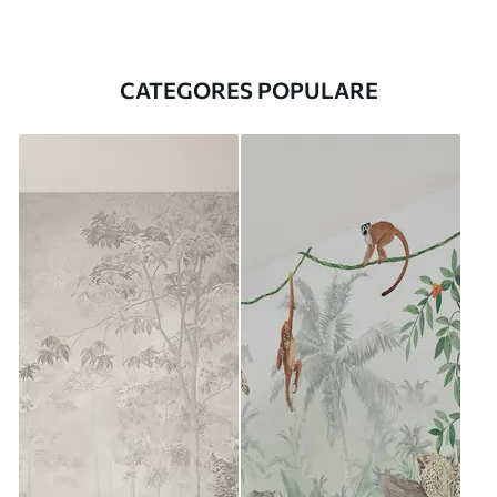
CATEGORES POPULARE