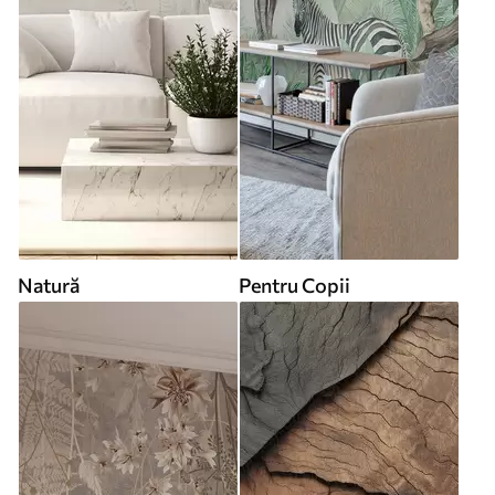
Natură
Pentru Copii