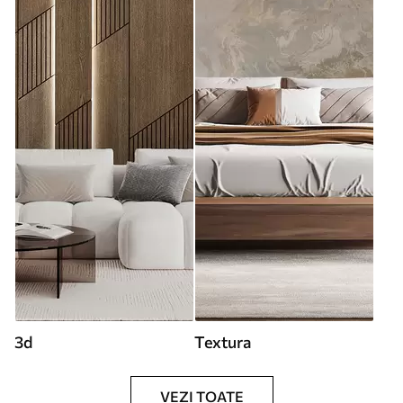
3d
Textura
VEZI TOATE