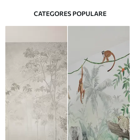
CATEGORES POPULARE