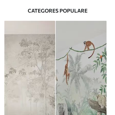
CATEGORES POPULARE