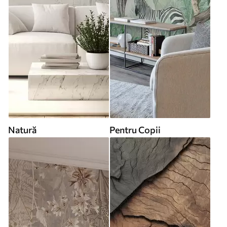
Natură
Pentru Copii