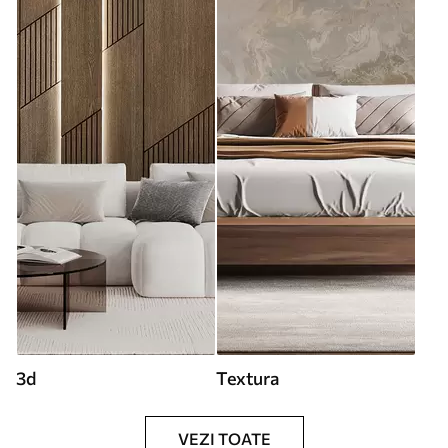
3d
Textura
VEZI TOATE