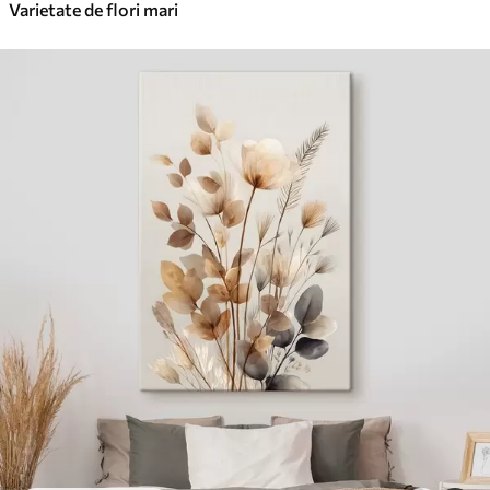
Varietate de flori mari