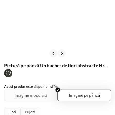
Pictură pe pânză Un buchet de flori abstracte Nr
s49368
Acest produs este disponibil și în:
Imagine modulară
Imagine pe pânză
Flori
Bujori