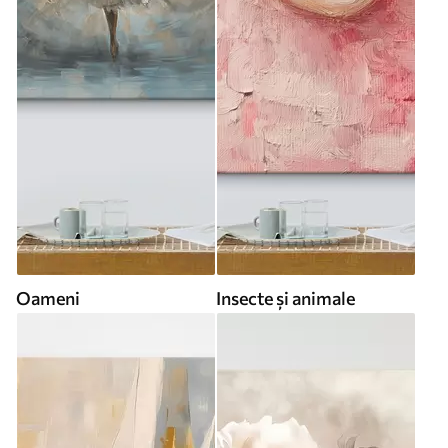
Oameni
Insecte și animale