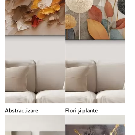
Abstractizare
Flori și plante