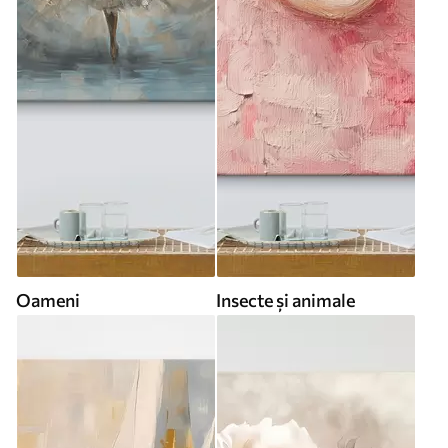
Oameni
Insecte și animale