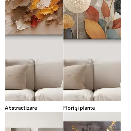
Abstractizare
Flori și plante