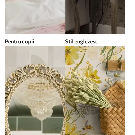
Pentru copii
Stil englezesc