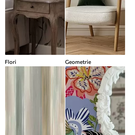
Flori
Geometrie