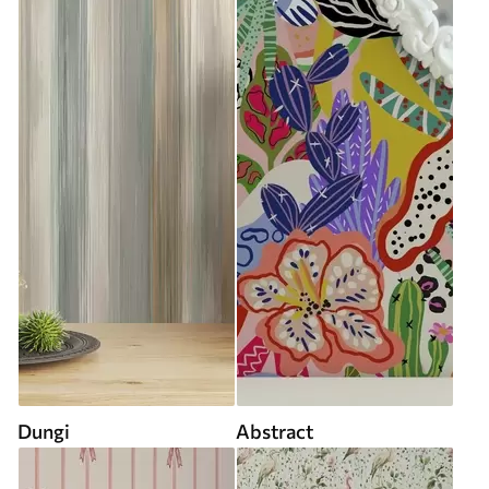
Dungi
Abstract