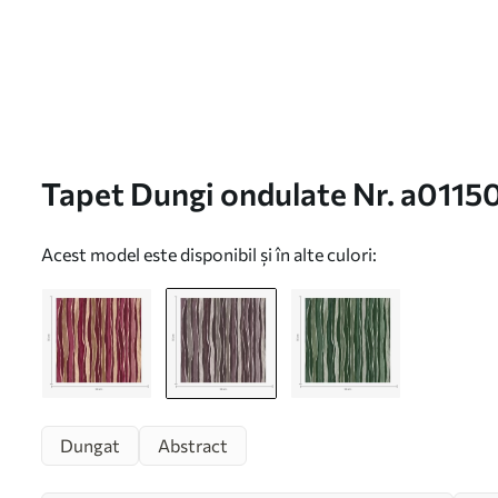
Tapet Dungi ondulate Nr. a0115
Acest model este disponibil și în alte culori:
Dungat
Abstract