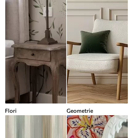
Flori
Geometrie