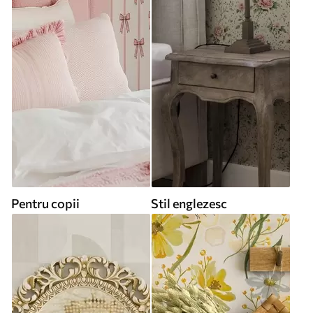
Pentru copii
Stil englezesc