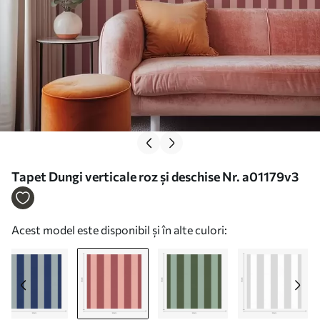
Tapet Dungi verticale roz și deschise Nr. a01179v3
Acest model este disponibil și în alte culori: