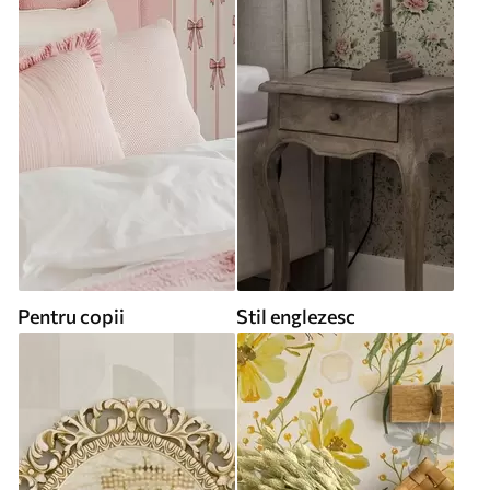
Pentru copii
Stil englezesc