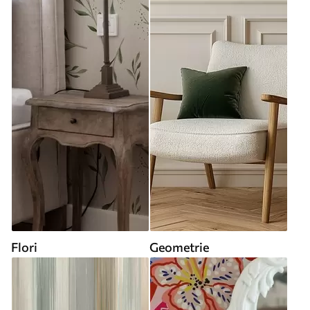
Flori
Geometrie