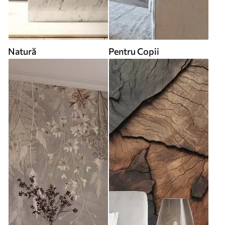
Natură
Pentru Copii