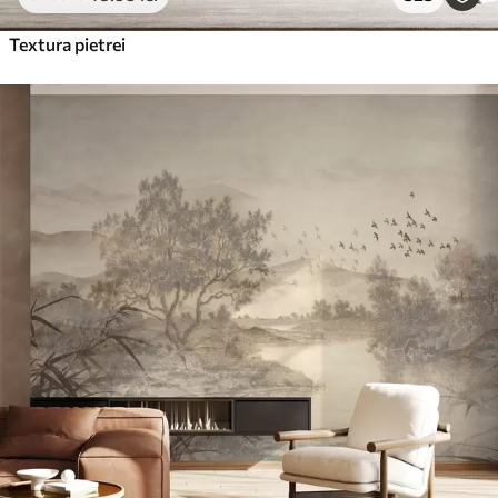
Textura pietrei