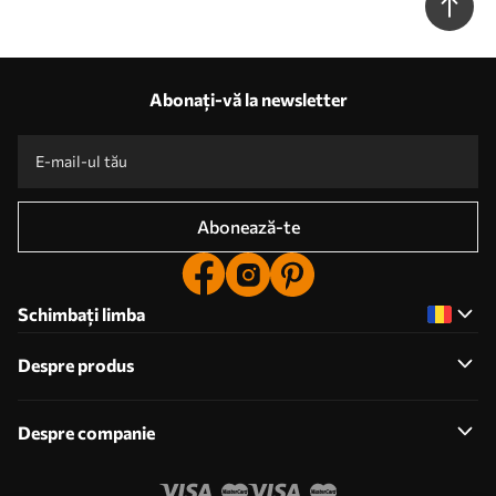
Abonați-vă la newsletter
Abonează-te
Schimbați limba
Despre produs
Despre companie