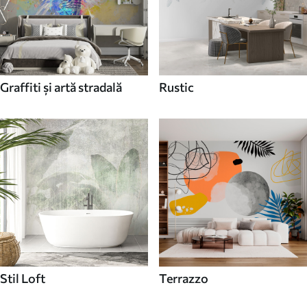
Graffiti și artă stradală
Rustic
Stil Loft
Terrazzo