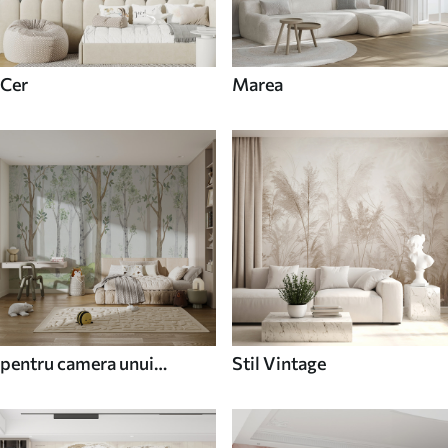
Cer
Marea
pentru camera unui
Stil Vintage
adolescent