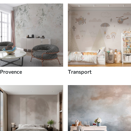
Provence
Transport