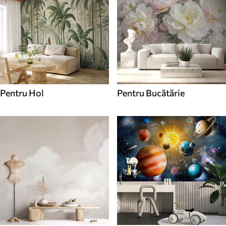
Pentru Hol
Pentru Bucătărie