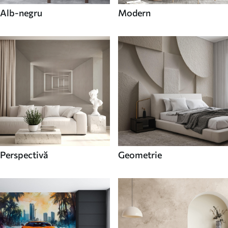
Alb-negru
Modern
Perspectivă
Geometrie