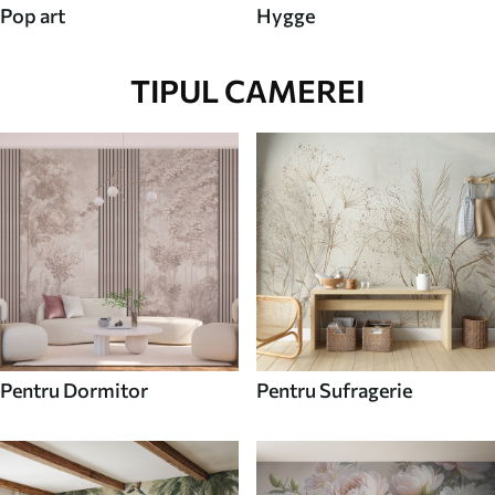
Pop art
Hygge
TIPUL CAMEREI
Pentru Dormitor
Pentru Sufragerie