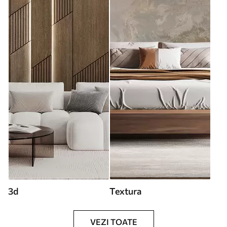
3d
Textura
VEZI TOATE