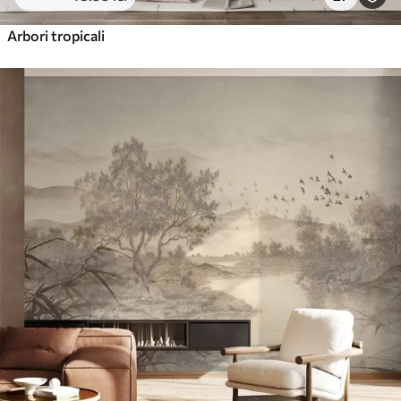
Arbori tropicali