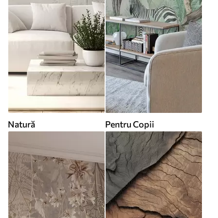
Natură
Pentru Copii