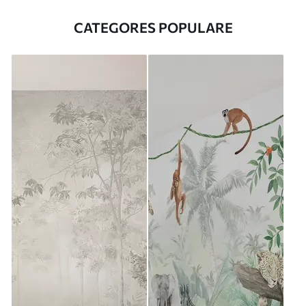
CATEGORES POPULARE