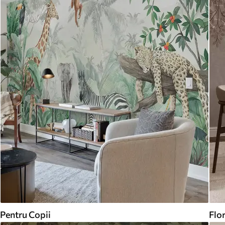
Pentru Copii
Flor