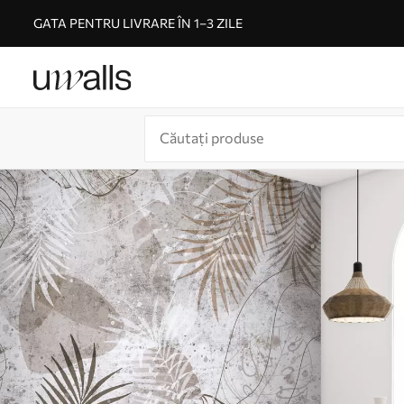
GATA PENTRU LIVRARE ÎN 1–3 ZILE