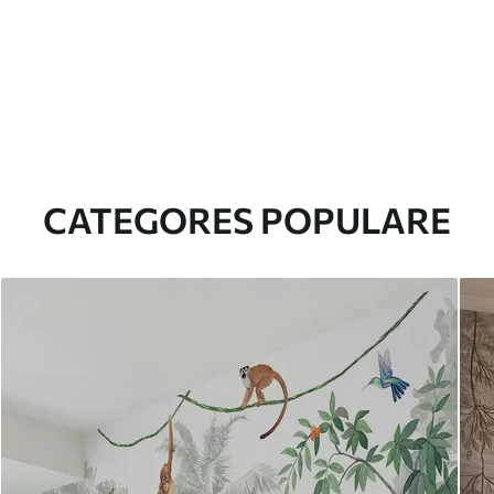
CATEGORES POPULARE