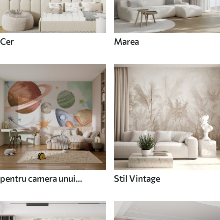
Cer
Marea
pentru camera unui
Stil Vintage
adolescent