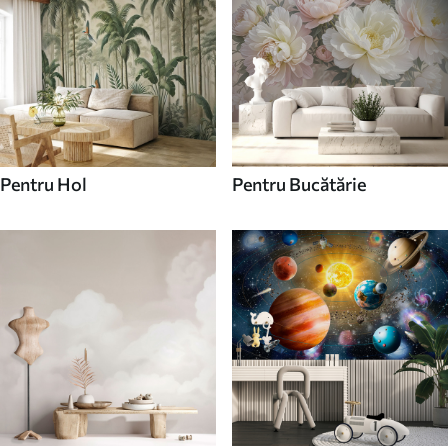
Pentru Hol
Pentru Bucătărie