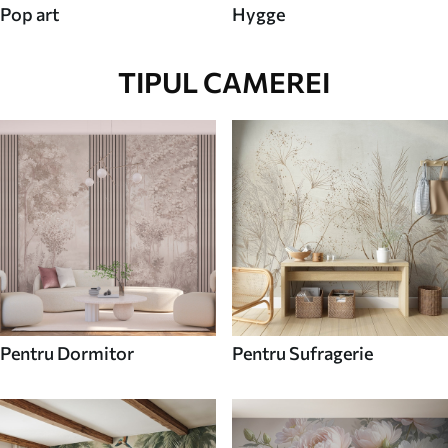
Pop art
Hygge
TIPUL CAMEREI
Pentru Dormitor
Pentru Sufragerie