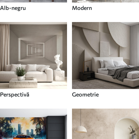
Alb-negru
Modern
Perspectivă
Geometrie