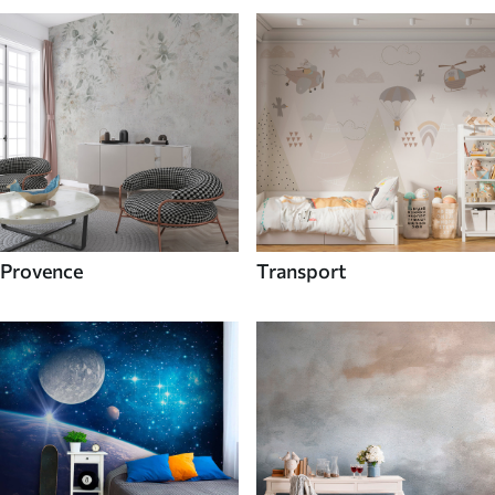
Provence
Transport