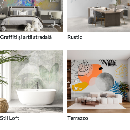
Graffiti și artă stradală
Rustic
Stil Loft
Terrazzo