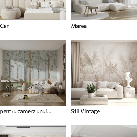
Cer
Marea
pentru camera unui
Stil Vintage
adolescent