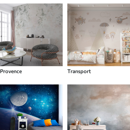
Provence
Transport