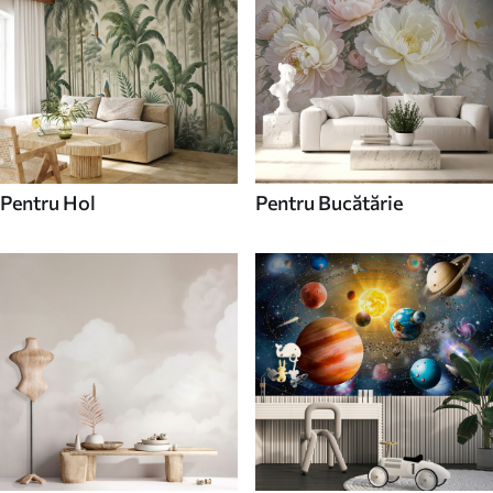
Pentru Hol
Pentru Bucătărie