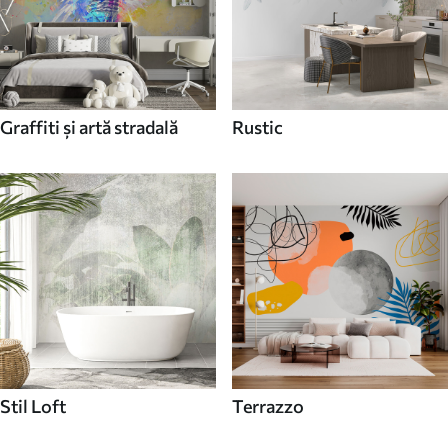
Graffiti și artă stradală
Rustic
Stil Loft
Terrazzo