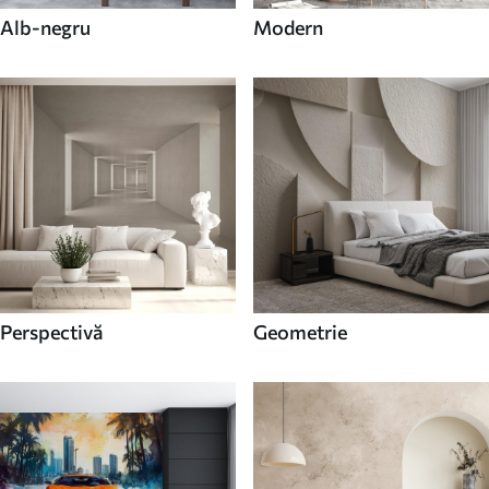
Alb-negru
Modern
Perspectivă
Geometrie