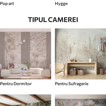
Pop art
Hygge
TIPUL CAMEREI
Pentru Dormitor
Pentru Sufragerie