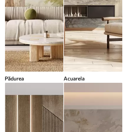
Pădurea
Acuarela