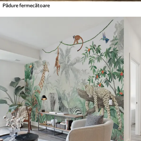
Pădure fermecătoare