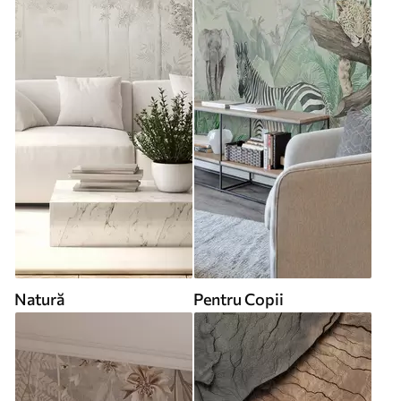
Natură
Pentru Copii