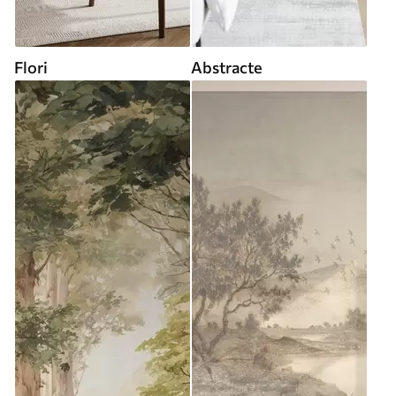
Flori
Abstracte