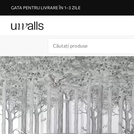
GATA PENTRU LIVRARE ÎN 1–3 ZILE