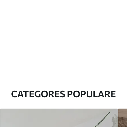
CATEGORES POPULARE