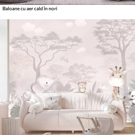
Baloane cu aer cald în nori