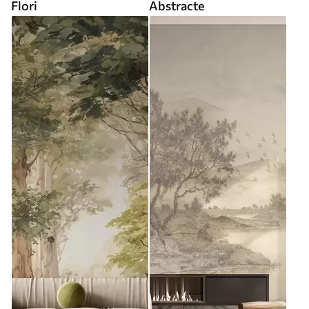
Flori
Abstracte