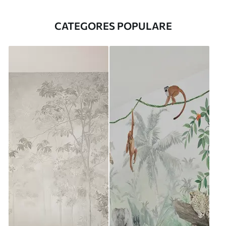
CATEGORES POPULARE