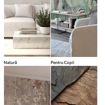
Natură
Pentru Copii