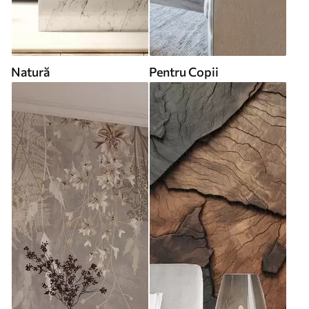
Natură
Pentru Copii