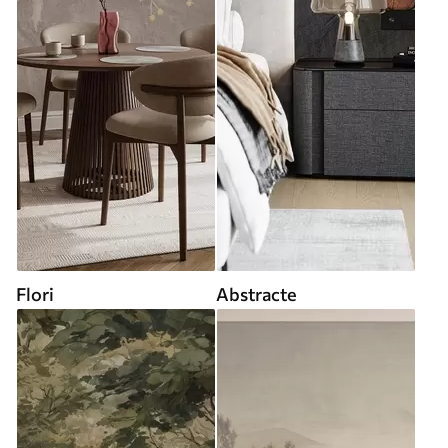
Flori
Abstracte