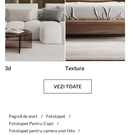
3d
Textura
VEZI TOATE
Pagină de start
Fototapet
Fototapet Pentru Copii
Fototapet pentru camera unei fete