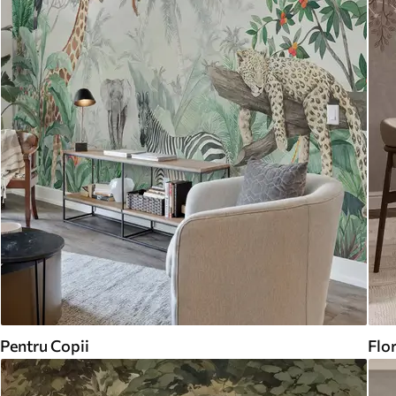
Pentru Copii
Flor