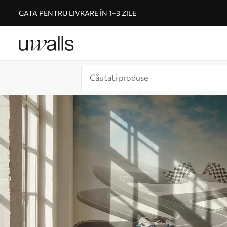
GATA PENTRU LIVRARE ÎN 1–3 ZILE