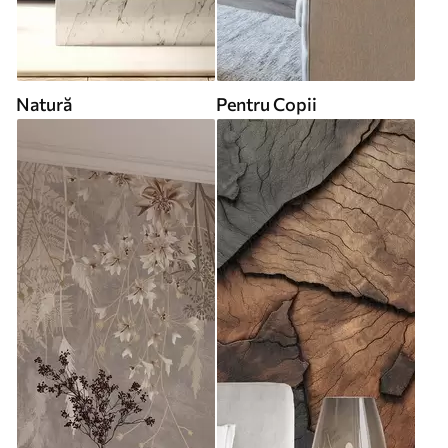
Natură
Pentru Copii