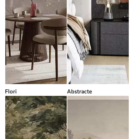
Flori
Abstracte