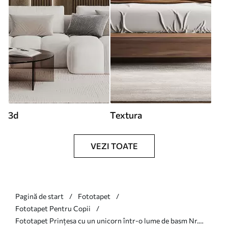
3d
Textura
VEZI TOATE
Pagină de start
Fototapet
Fototapet Pentru Copii
Fototapet Prințesa cu un unicorn într-o lume de basm Nr.