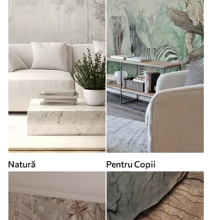
Natură
Pentru Copii