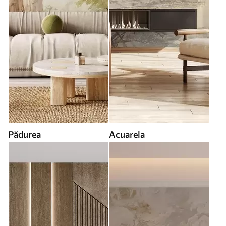
Pădurea
Acuarela