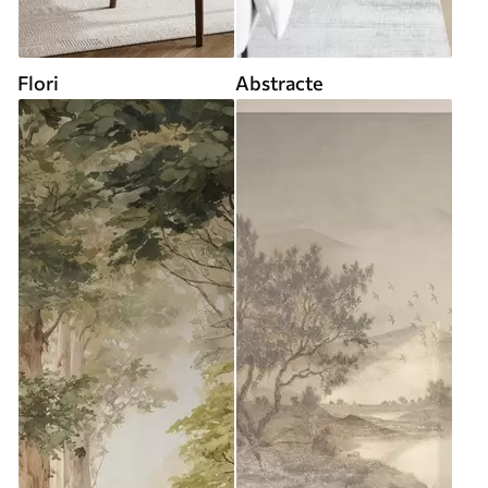
Flori
Abstracte