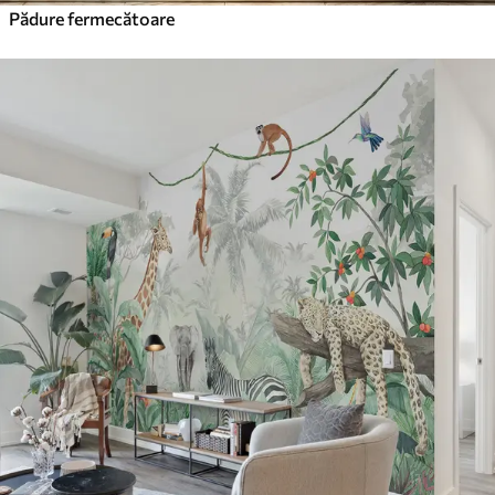
Pădure fermecătoare