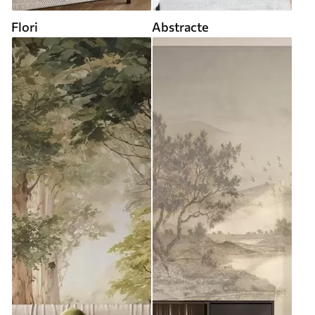
Flori
Abstracte