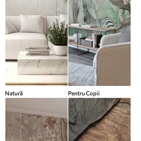
Natură
Pentru Copii