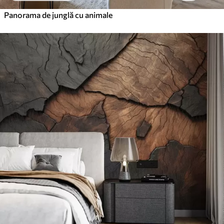
Panorama de junglă cu animale