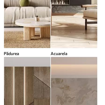
Pădurea
Acuarela