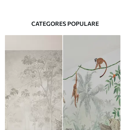
CATEGORES POPULARE