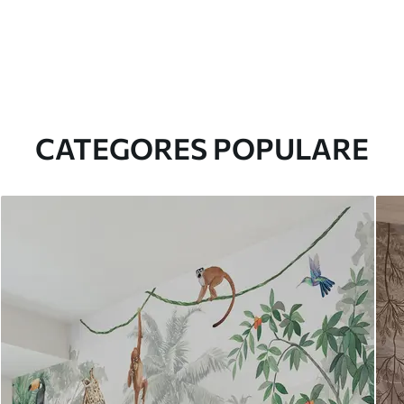
CATEGORES POPULARE