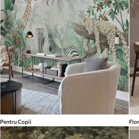
Pentru Copii
Flor